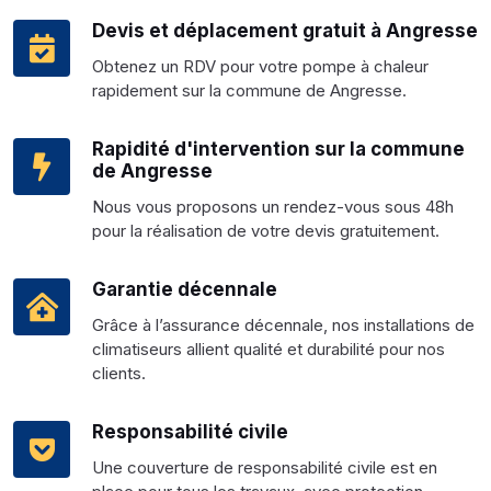
Devis et déplacement gratuit à Angresse
Obtenez un RDV pour votre pompe à chaleur
rapidement sur la commune de Angresse.
Rapidité d'intervention sur la commune
de Angresse
Nous vous proposons un rendez-vous sous 48h
pour la réalisation de votre devis gratuitement.
Garantie décennale
Grâce à l’assurance décennale, nos installations de
climatiseurs allient qualité et durabilité pour nos
clients.
Responsabilité civile
Une couverture de responsabilité civile est en