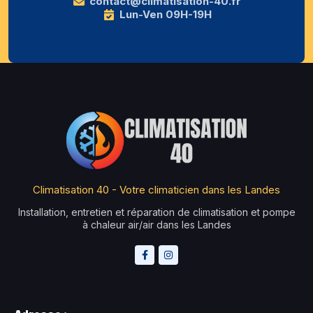
contact@climatisation-40.fr
Lun-Ven 09H-19H
Climatisation 40 - Votre climaticien dans les Landes
Installation, entretien et réparation de climatisation et pompe
à chaleur air/air dans les Landes