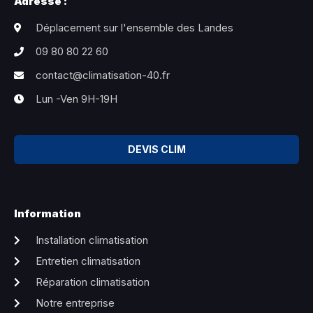
Adresse :
Déplacement sur l'ensemble des Landes
09 80 80 22 60
contact@climatisation-40.fr
Lun -Ven 9H-19H
DEVIS CLIM
Information
Installation climatisation
Entretien climatisation
Réparation climatisation
Notre entreprise