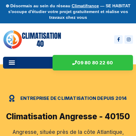
❄️ Désormais au sein du réseau
Climatifrance
— SE HABITAT
s'occupe d'étudier votre projet gratuitement et réalise vos
travaux chez vous
09 80 80 22 60
ENTREPRISE DE CLIMATISATION DEPUIS 2014
Climatisation Angresse - 40150
Angresse, située près de la côte Atlantique,