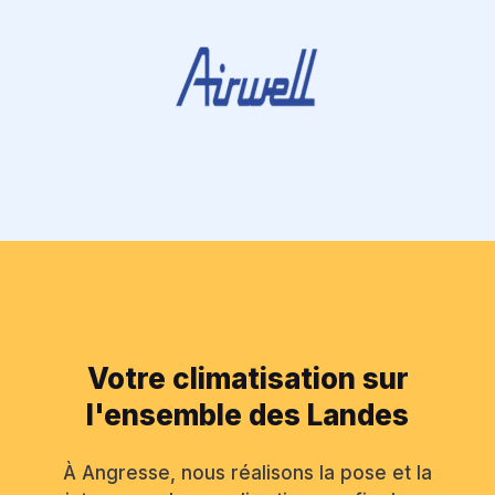
Votre climatisation sur
l'ensemble des Landes
À Angresse, nous réalisons la pose et la