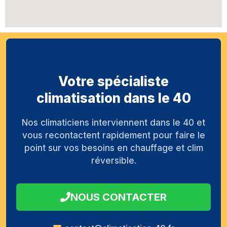
Votre spécialiste
climatisation dans le 40
Nos climaticiens interviennent dans le 40 et
vous recontactent rapidement pour faire le
point sur vos besoins en chauffage et clim
réversible.
NOUS CONTACTER