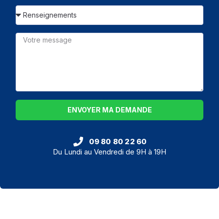
ENVOYER MA DEMANDE
09 80 80 22 60
Du Lundi au Vendredi de 9H à 19H