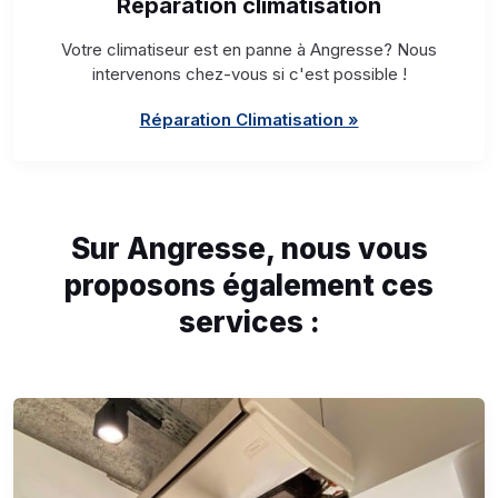
Réparation climatisation
Votre climatiseur est en panne à Angresse? Nous
intervenons chez-vous si c'est possible !
Réparation Climatisation »
Sur Angresse, nous vous
proposons également ces
services :