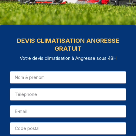
DEVIS CLIMATISATION ANGRESSE
GRATUIT
Votre devis climatisation à Angresse sous 48H