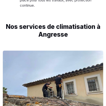
place pour tous les travaux, avec protection
continue.
Nos services de climatisation à
Angresse