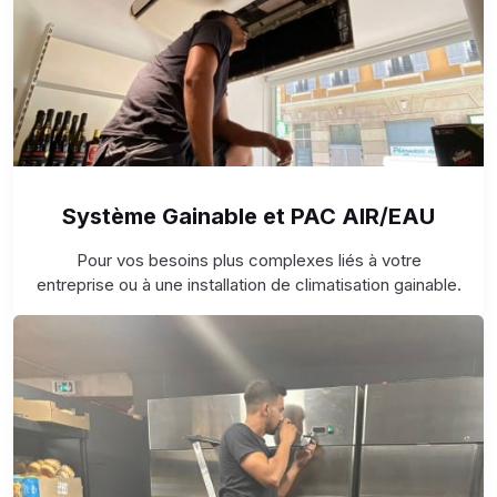
Système Gainable et PAC AIR/EAU
Pour vos besoins plus complexes liés à votre
entreprise ou à une installation de climatisation gainable.