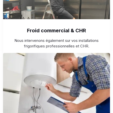
Froid commercial & CHR
Nous intervenons également sur vos installations
frigorifiques professionnelles et CHR.