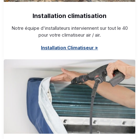
Installation climatisation
Notre équipe d'installateurs interviennent sur tout le 40
pour votre climatiseur air / air.
Installation Climatiseur »