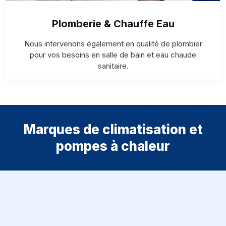
Plomberie & Chauffe Eau
Nous intervenons également en qualité de plombier
pour vos besoins en salle de bain et eau chaude
sanitaire.
Marques de climatisation et
pompes à chaleur