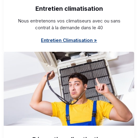
Entretien climatisation
Nous entretenons vos climatiseurs avec ou sans
contrat à la demande dans le 40
Entretien Climatisation »