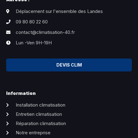
Déplacement sur l'ensemble des Landes
09 80 80 22 60
contact@climatisation-40.fr
Lun -Ven 9H-19H
DEVIS CLIM
Information
Installation climatisation
Entretien climatisation
Réparation climatisation
Notre entreprise