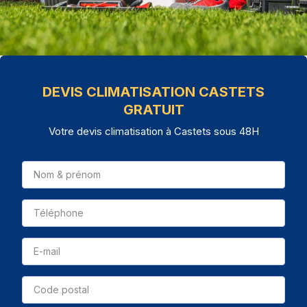
DEVIS CLIMATISATION CASTETS
GRATUIT
Votre devis climatisation à Castets sous 48H