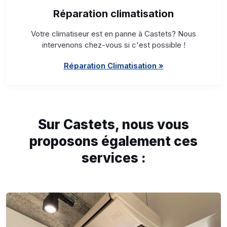
Réparation climatisation
Votre climatiseur est en panne à Castets? Nous
intervenons chez-vous si c'est possible !
Réparation Climatisation »
Sur Castets, nous vous
proposons également ces
services :