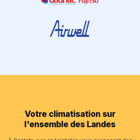
Votre climatisation sur
l'ensemble des Landes