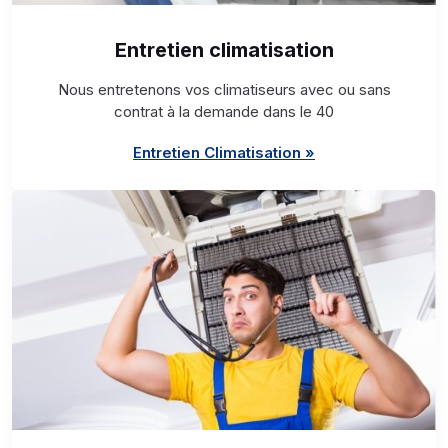
Entretien climatisation
Nous entretenons vos climatiseurs avec ou sans
contrat à la demande dans le 40
Entretien Climatisation »