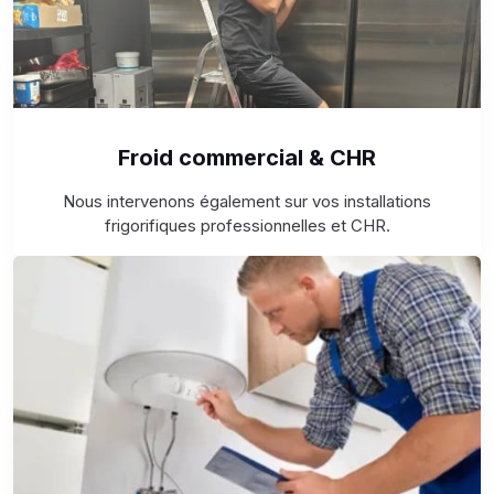
Froid commercial & CHR
Nous intervenons également sur vos installations
frigorifiques professionnelles et CHR.