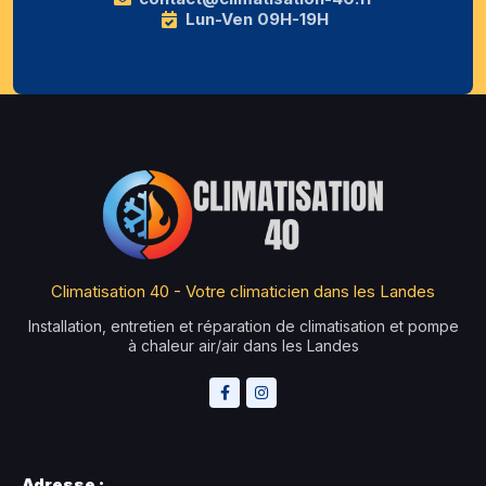
Lun-Ven 09H-19H
Climatisation 40 - Votre climaticien dans les Landes
Installation, entretien et réparation de climatisation et pompe
à chaleur air/air dans les Landes
Adresse :