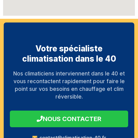
Votre spécialiste
climatisation dans le 40
Nos climaticiens interviennent dans le 40 et
vous recontactent rapidement pour faire le
point sur vos besoins en chauffage et clim
réversible.
NOUS CONTACTER
contact@climatisation-40.fr