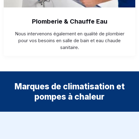
Plomberie & Chauffe Eau
Nous intervenons également en qualité de plombier
pour vos besoins en salle de bain et eau chaude
sanitaire.
Marques de climatisation et
pompes à chaleur