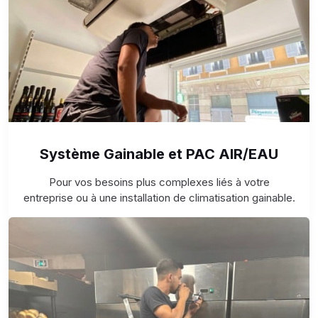
Système Gainable et PAC AIR/EAU
Pour vos besoins plus complexes liés à votre
entreprise ou à une installation de climatisation gainable.