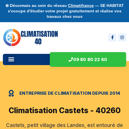
❄️ Désormais au sein du réseau
Climatifrance
— SE HABITAT
s'occupe d'étudier votre projet gratuitement et réalise vos
travaux chez vous
09 80 80 22 60
ENTREPRISE DE CLIMATISATION DEPUIS 2014
Climatisation Castets - 40260
Castets, petit village des Landes, est entouré de