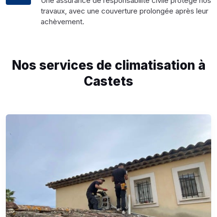
Une assurance de responsabilité civile protège nos
travaux, avec une couverture prolongée après leur
achèvement.
Nos services de climatisation à
Castets