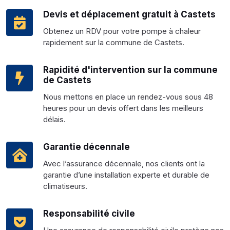
Devis et déplacement gratuit à Castets
Obtenez un RDV pour votre pompe à chaleur
rapidement sur la commune de Castets.
Rapidité d'intervention sur la commune
de Castets
Nous mettons en place un rendez-vous sous 48
heures pour un devis offert dans les meilleurs
délais.
Garantie décennale
Avec l’assurance décennale, nos clients ont la
garantie d’une installation experte et durable de
climatiseurs.
Responsabilité civile