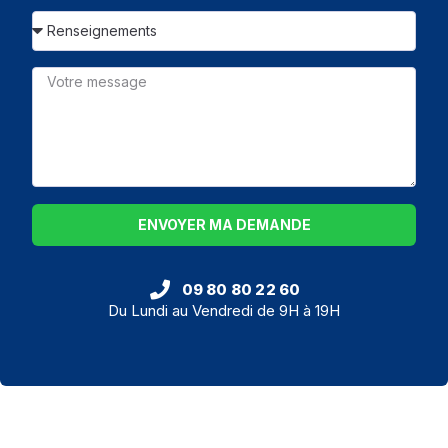
ENVOYER MA DEMANDE
09 80 80 22 60
Du Lundi au Vendredi de 9H à 19H