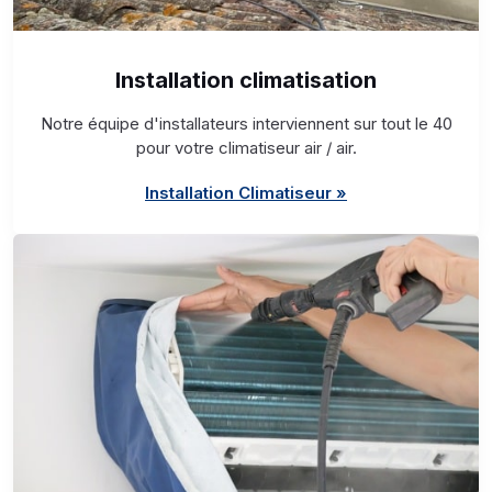
Installation climatisation
Notre équipe d'installateurs interviennent sur tout le 40
pour votre climatiseur air / air.
Installation Climatiseur »