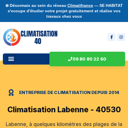
❄️ Désormais au sein du réseau
Climatifrance
— SE HABITAT
s'occupe d'étudier votre projet gratuitement et réalise vos
travaux chez vous
09 80 80 22 60
ENTREPRISE DE CLIMATISATION DEPUIS 2014
Climatisation Labenne - 40530
Labenne, à quelques kilomètres des plages de la