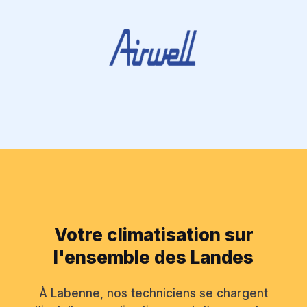
Votre climatisation sur
l'ensemble des Landes
À Labenne, nos techniciens se chargent