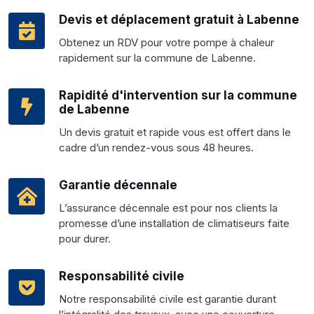
Devis et déplacement gratuit à Labenne
Obtenez un RDV pour votre pompe à chaleur
rapidement sur la commune de Labenne.
Rapidité d'intervention sur la commune
de Labenne
Un devis gratuit et rapide vous est offert dans le
cadre d’un rendez-vous sous 48 heures.
Garantie décennale
L’assurance décennale est pour nos clients la
promesse d’une installation de climatiseurs faite
pour durer.
Responsabilité civile
Notre responsabilité civile est garantie durant