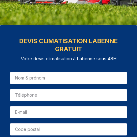
DEVIS CLIMATISATION LABENNE
GRATUIT
Votre devis climatisation à Labenne sous 48H