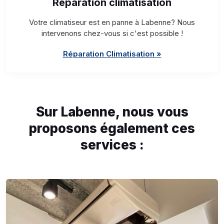
Réparation climatisation
Votre climatiseur est en panne à Labenne? Nous
intervenons chez-vous si c'est possible !
Réparation Climatisation »
Sur Labenne, nous vous
proposons également ces
services :