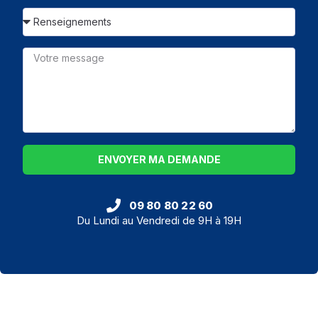
ENVOYER MA DEMANDE
09 80 80 22 60
Du Lundi au Vendredi de 9H à 19H