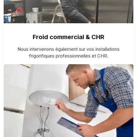
Froid commercial & CHR
Nous intervenons également sur vos installations
frigorifiques professionnelles et CHR.