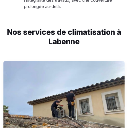
l’intégralité des travaux, avec une couverture
prolongée au-delà.
Nos services de climatisation à
Labenne