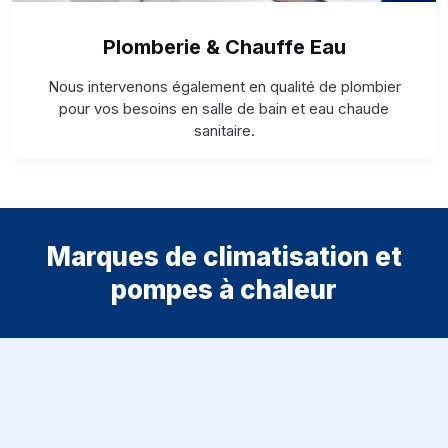
Plomberie & Chauffe Eau
Nous intervenons également en qualité de plombier
pour vos besoins en salle de bain et eau chaude
sanitaire.
Marques de climatisation et
pompes à chaleur