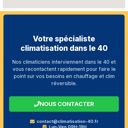
Votre spécialiste
climatisation dans le 40
Nos climaticiens interviennent dans le 40 et
vous recontactent rapidement pour faire le
point sur vos besoins en chauffage et clim
réversible.
NOUS CONTACTER
contact@climatisation-40.fr
Lun-Ven 09H-19H