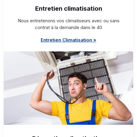
Entretien climatisation
Nous entretenons vos climatiseurs avec ou sans
contrat à la demande dans le 40
Entretien Climatisation »