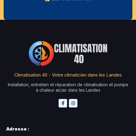
Climatisation 40 - Votre climaticien dans les Landes
Installation, entretien et réparation de climatisation et pompe
à chaleur air/air dans les Landes
Adresse :