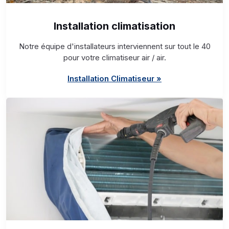
Installation climatisation
Notre équipe d'installateurs interviennent sur tout le 40
pour votre climatiseur air / air.
Installation Climatiseur »