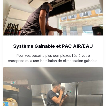
Système Gainable et PAC AIR/EAU
Pour vos besoins plus complexes liés à votre
entreprise ou à une installation de climatisation gainable.