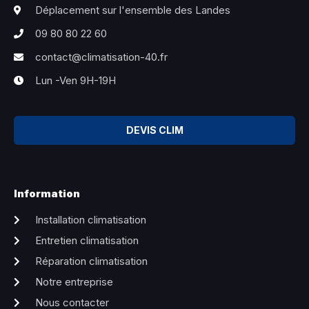
Déplacement sur l'ensemble des Landes
09 80 80 22 60
contact@climatisation-40.fr
Lun -Ven 9H-19H
DEVIS CLIM
Information
Installation climatisation
Entretien climatisation
Réparation climatisation
Notre entreprise
Nous contacter