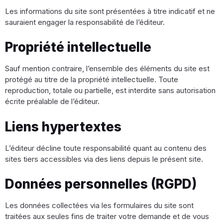
Les informations du site sont présentées à titre indicatif et ne
sauraient engager la responsabilité de l’éditeur.
Propriété intellectuelle
Sauf mention contraire, l’ensemble des éléments du site est
protégé au titre de la propriété intellectuelle. Toute
reproduction, totale ou partielle, est interdite sans autorisation
écrite préalable de l’éditeur.
Liens hypertextes
L’éditeur décline toute responsabilité quant au contenu des
sites tiers accessibles via des liens depuis le présent site.
Données personnelles (RGPD)
Les données collectées via les formulaires du site sont
traitées aux seules fins de traiter votre demande et de vous