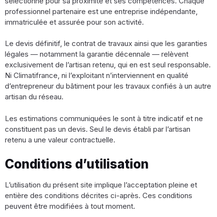
sélectionné pour sa proximité et ses compétences. Chaque
professionnel partenaire est une entreprise indépendante,
immatriculée et assurée pour son activité.
Le devis définitif, le contrat de travaux ainsi que les garanties
légales — notamment la garantie décennale — relèvent
exclusivement de l’artisan retenu, qui en est seul responsable.
Ni Climatifrance, ni l’exploitant n’interviennent en qualité
d’entrepreneur du bâtiment pour les travaux confiés à un autre
artisan du réseau.
Les estimations communiquées le sont à titre indicatif et ne
constituent pas un devis. Seul le devis établi par l’artisan
retenu a une valeur contractuelle.
Conditions d’utilisation
L’utilisation du présent site implique l’acceptation pleine et
entière des conditions décrites ci-après. Ces conditions
peuvent être modifiées à tout moment.