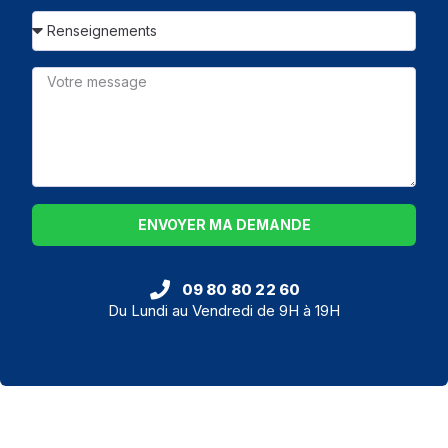
ENVOYER MA DEMANDE
09 80 80 22 60
Du Lundi au Vendredi de 9H à 19H