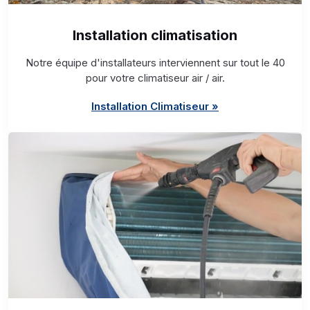
Installation climatisation
Notre équipe d'installateurs interviennent sur tout le 40
pour votre climatiseur air / air.
Installation Climatiseur »