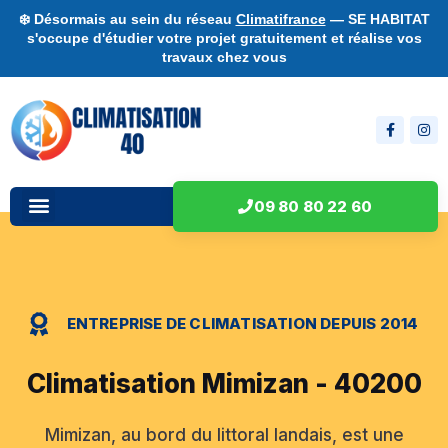
❄️ Désormais au sein du réseau
Climatifrance
— SE HABITAT
s'occupe d'étudier votre projet gratuitement et réalise vos
travaux chez vous
09 80 80 22 60
ENTREPRISE DE CLIMATISATION DEPUIS 2014
Climatisation Mimizan - 40200
Mimizan, au bord du littoral landais, est une