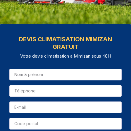
DEVIS CLIMATISATION MIMIZAN
GRATUIT
Votre devis climatisation à Mimizan sous 48H