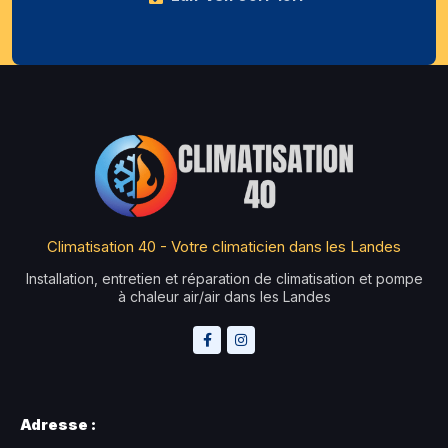
Climatisation 40 - Votre climaticien dans les Landes
Installation, entretien et réparation de climatisation et pompe
à chaleur air/air dans les Landes
Adresse :