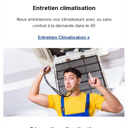
Entretien climatisation
Nous entretenons vos climatiseurs avec ou sans
contrat à la demande dans le 40
Entretien Climatisation »