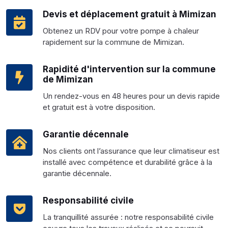
Devis et déplacement gratuit à Mimizan
Obtenez un RDV pour votre pompe à chaleur
rapidement sur la commune de Mimizan.
Rapidité d'intervention sur la commune
de Mimizan
Un rendez-vous en 48 heures pour un devis rapide
et gratuit est à votre disposition.
Garantie décennale
Nos clients ont l’assurance que leur climatiseur est
installé avec compétence et durabilité grâce à la
garantie décennale.
Responsabilité civile
La tranquillité assurée : notre responsabilité civile