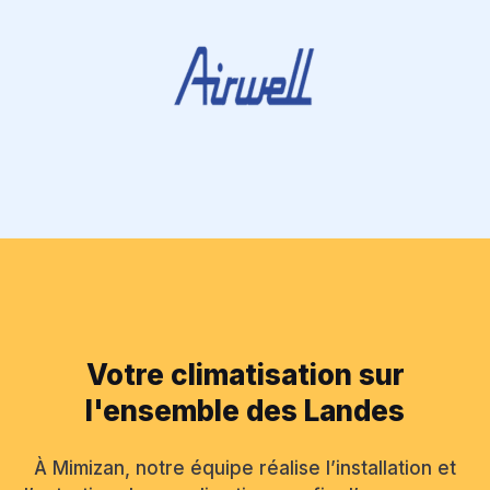
Votre climatisation sur
l'ensemble des Landes
À Mimizan, notre équipe réalise l’installation et