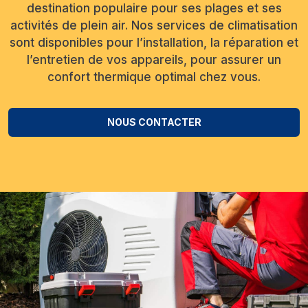
destination populaire pour ses plages et ses
activités de plein air. Nos services de climatisation
sont disponibles pour l’installation, la réparation et
l’entretien de vos appareils, pour assurer un
confort thermique optimal chez vous.
NOUS CONTACTER