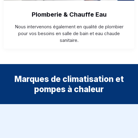
Plomberie & Chauffe Eau
Nous intervenons également en qualité de plombier
pour vos besoins en salle de bain et eau chaude
sanitaire.
Marques de climatisation et
pompes à chaleur