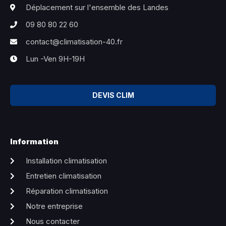
Déplacement sur l'ensemble des Landes
09 80 80 22 60
contact@climatisation-40.fr
Lun -Ven 9H-19H
DEVIS CLIM
Information
Installation climatisation
Entretien climatisation
Réparation climatisation
Notre entreprise
Nous contacter