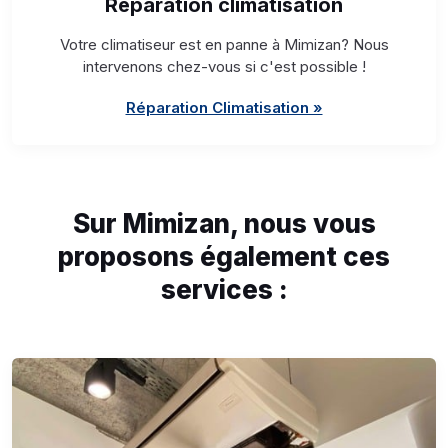
Réparation climatisation
Votre climatiseur est en panne à Mimizan? Nous
intervenons chez-vous si c'est possible !
Réparation Climatisation »
Sur Mimizan, nous vous
proposons également ces
services :