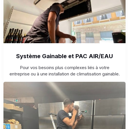
Système Gainable et PAC AIR/EAU
Pour vos besoins plus complexes liés à votre
entreprise ou à une installation de climatisation gainable.