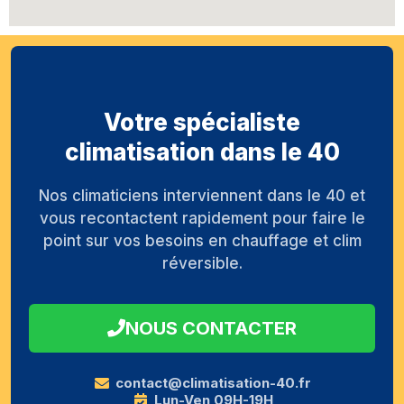
Votre spécialiste
climatisation dans le 40
Nos climaticiens interviennent dans le 40 et
vous recontactent rapidement pour faire le
point sur vos besoins en chauffage et clim
réversible.
NOUS CONTACTER
contact@climatisation-40.fr
Lun-Ven 09H-19H