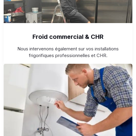
Froid commercial & CHR
Nous intervenons également sur vos installations
frigorifiques professionnelles et CHR.