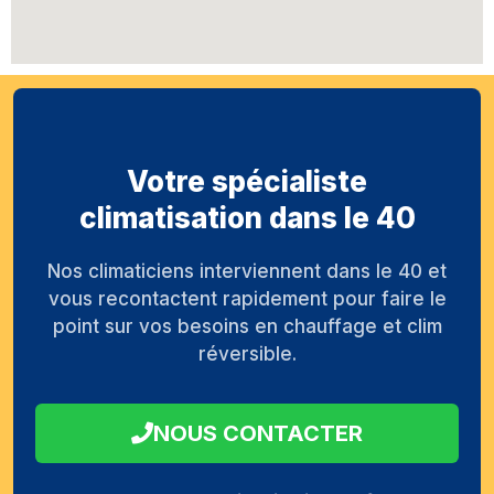
Votre spécialiste
climatisation dans le 40
Nos climaticiens interviennent dans le 40 et
vous recontactent rapidement pour faire le
point sur vos besoins en chauffage et clim
réversible.
NOUS CONTACTER