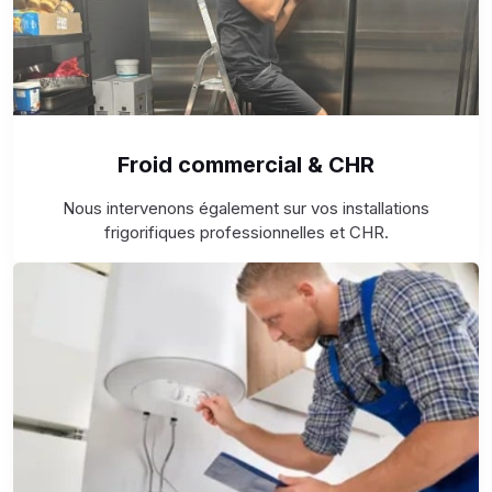
Froid commercial & CHR
Nous intervenons également sur vos installations
frigorifiques professionnelles et CHR.