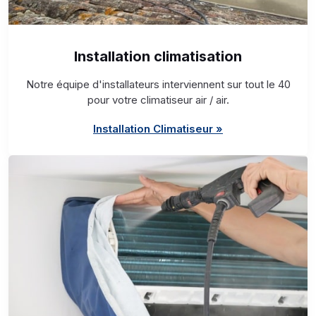
Installation climatisation
Notre équipe d'installateurs interviennent sur tout le 40
pour votre climatiseur air / air.
Installation Climatiseur »