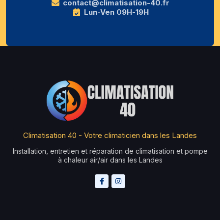
contact@climatisation-40.fr
Lun-Ven 09H-19H
Climatisation 40 - Votre climaticien dans les Landes
Installation, entretien et réparation de climatisation et pompe
à chaleur air/air dans les Landes