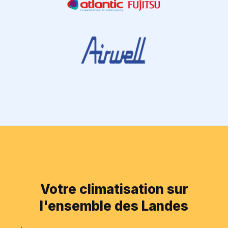
Votre climatisation sur
l'ensemble des Landes