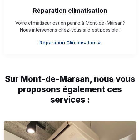
Réparation climatisation
Votre climatiseur est en panne à Mont-de-Marsan?
Nous intervenons chez-vous si c'est possible !
Réparation Climatisation »
Sur Mont-de-Marsan, nous vous
proposons également ces
services :