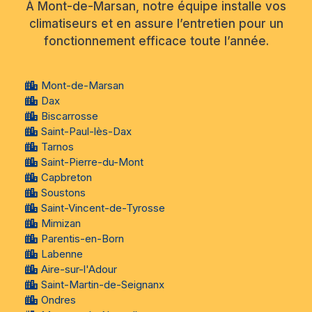
À Mont-de-Marsan, notre équipe installe vos
climatiseurs et en assure l’entretien pour un
fonctionnement efficace toute l’année.
Mont-de-Marsan
Dax
Biscarrosse
Saint-Paul-lès-Dax
Tarnos
Saint-Pierre-du-Mont
Capbreton
Soustons
Saint-Vincent-de-Tyrosse
Mimizan
Parentis-en-Born
Labenne
Aire-sur-l'Adour
Saint-Martin-de-Seignanx
Ondres