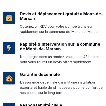
Devis et déplacement gratuit à Mont-de-
Marsan
Obtenez un RDV pour votre pompe à chaleur
rapidement sur la commune de Mont-de-Marsan.
Rapidité d'intervention sur la commune
de Mont-de-Marsan
Nous organisons un rendez-vous sous 48 heures
pour vous fournir un devis offert rapidement.
Garantie décennale
L’assurance décennale garantit une installation
experte et fiable de climatiseurs pour le confort de
nos clients sur le long terme.
Responsabilité civile