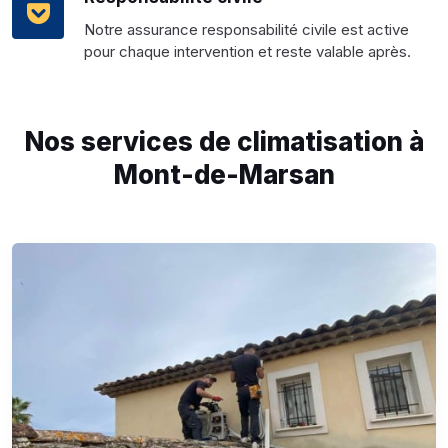
Notre assurance responsabilité civile est active
pour chaque intervention et reste valable après.
Nos services de climatisation à
Mont-de-Marsan