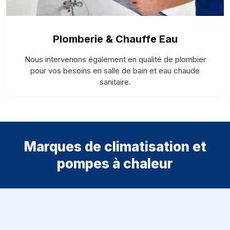
Plomberie & Chauffe Eau
Nous intervenons également en qualité de plombier
pour vos besoins en salle de bain et eau chaude
sanitaire.
Marques de climatisation et
pompes à chaleur