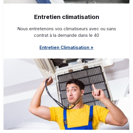
Entretien climatisation
Nous entretenons vos climatiseurs avec ou sans
contrat à la demande dans le 40
Entretien Climatisation »