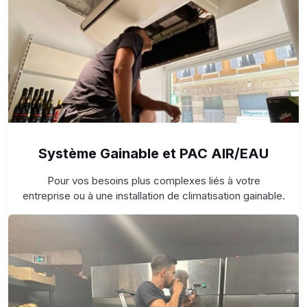
Système Gainable et PAC AIR/EAU
Pour vos besoins plus complexes liés à votre
entreprise ou à une installation de climatisation gainable.