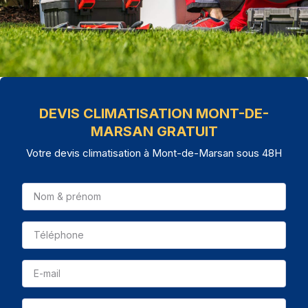
DEVIS CLIMATISATION MONT-DE-
MARSAN GRATUIT
Votre devis climatisation à Mont-de-Marsan sous 48H