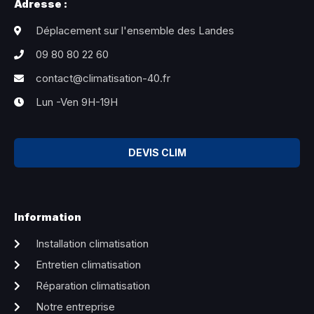
Adresse :
Déplacement sur l'ensemble des Landes
09 80 80 22 60
contact@climatisation-40.fr
Lun -Ven 9H-19H
DEVIS CLIM
Information
Installation climatisation
Entretien climatisation
Réparation climatisation
Notre entreprise