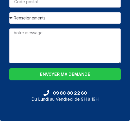
ENVOYER MA DEMANDE
09 80 80 22 60
Du Lundi au Vendredi de 9H à 19H