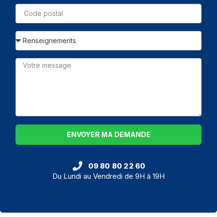
ENVOYER MA DEMANDE
09 80 80 22 60
Du Lundi au Vendredi de 9H à 19H