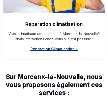
Réparation climatisation
Votre climatiseur est en panne à Morcenx-la-Nouvelle?
Nous intervenons chez-vous si c'est possible !
Réparation Climatisation »
Sur Morcenx-la-Nouvelle, nous
vous proposons également ces
services :