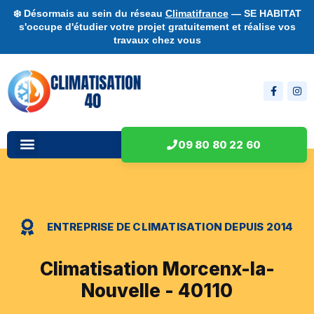
❄️ Désormais au sein du réseau
Climatifrance
— SE HABITAT
s'occupe d'étudier votre projet gratuitement et réalise vos
travaux chez vous
09 80 80 22 60
ENTREPRISE DE CLIMATISATION DEPUIS 2014
Climatisation Morcenx-la-
Nouvelle - 40110