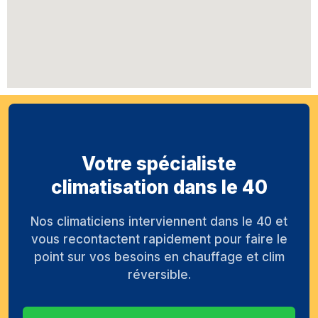
Votre spécialiste
climatisation dans le 40
Nos climaticiens interviennent dans le 40 et
vous recontactent rapidement pour faire le
point sur vos besoins en chauffage et clim
réversible.