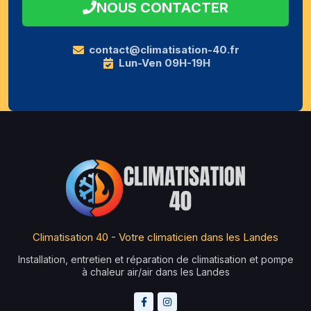
NOUS CONTACTER
contact@climatisation-40.fr
Lun-Ven 09H-19H
Climatisation 40 - Votre climaticien dans les Landes
Installation, entretien et réparation de climatisation et pompe
à chaleur air/air dans les Landes