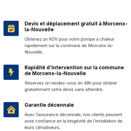
Devis et déplacement gratuit à Morcenx-
la-Nouvelle
Obtenez un RDV pour votre pompe à chaleur
rapidement sur la commune de Morcenx-la-
Nouvelle.
Rapidité d'intervention sur la commune
de Morcenx-la-Nouvelle
Réservez un rendez-vous en 48h pour obtenir
gratuitement votre devis sans attendre.
Garantie décennale
Avec l’assurance décennale, nos clients peuvent
avoir confiance en la longévité de l’installation de
leurs climatiseurs.