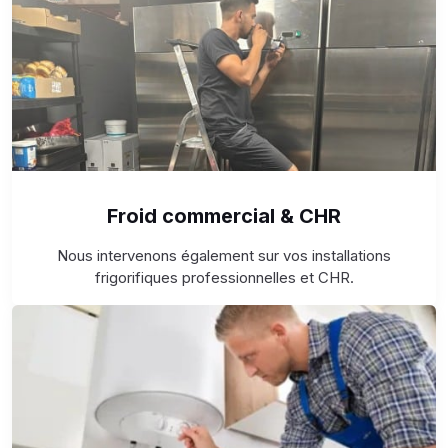
Froid commercial & CHR
Nous intervenons également sur vos installations
frigorifiques professionnelles et CHR.