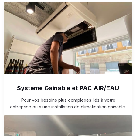
Système Gainable et PAC AIR/EAU
Pour vos besoins plus complexes liés à votre
entreprise ou à une installation de climatisation gainable.