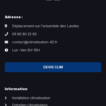
Adresse :
Déplacement sur l'ensemble des Landes
09 80 80 22 60
contact@climatisation-40.fr
Lun -Ven 9H-19H
DEVIS CLIM
Information
Installation climatisation
Entretien climatisation