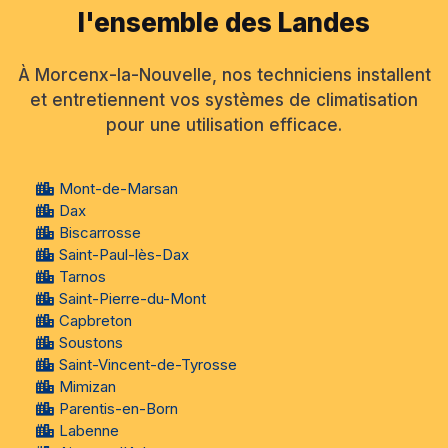
l'ensemble des Landes
À Morcenx-la-Nouvelle, nos techniciens installent
et entretiennent vos systèmes de climatisation
pour une utilisation efficace.
Mont-de-Marsan
Dax
Biscarrosse
Saint-Paul-lès-Dax
Tarnos
Saint-Pierre-du-Mont
Capbreton
Soustons
Saint-Vincent-de-Tyrosse
Mimizan
Parentis-en-Born
Labenne