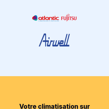
Votre climatisation sur