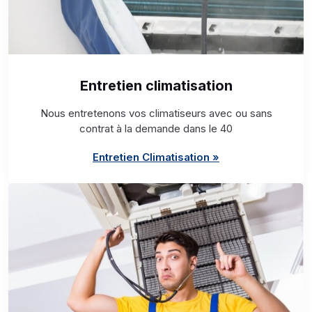
Entretien climatisation
Nous entretenons vos climatiseurs avec ou sans
contrat à la demande dans le 40
Entretien Climatisation »