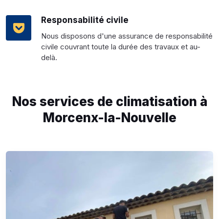
Responsabilité civile
Nous disposons d'une assurance de responsabilité
civile couvrant toute la durée des travaux et au-
delà.
Nos services de climatisation à
Morcenx-la-Nouvelle