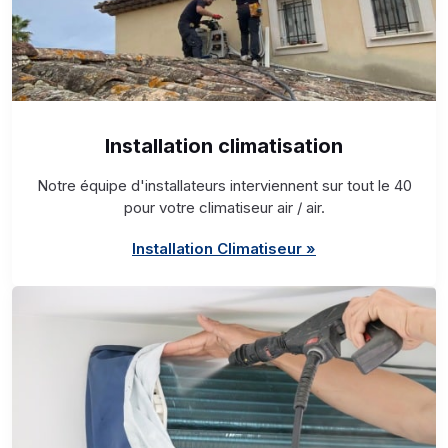
Installation climatisation
Notre équipe d'installateurs interviennent sur tout le 40
pour votre climatiseur air / air.
Installation Climatiseur »