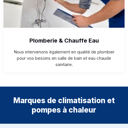
Plomberie & Chauffe Eau
Nous intervenons également en qualité de plombier
pour vos besoins en salle de bain et eau chaude
sanitaire.
Marques de climatisation et
pompes à chaleur