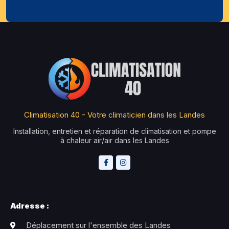
Climatisation 40 - Votre climaticien dans les Landes
Installation, entretien et réparation de climatisation et pompe
à chaleur air/air dans les Landes
Adresse :
Déplacement sur l'ensemble des Landes