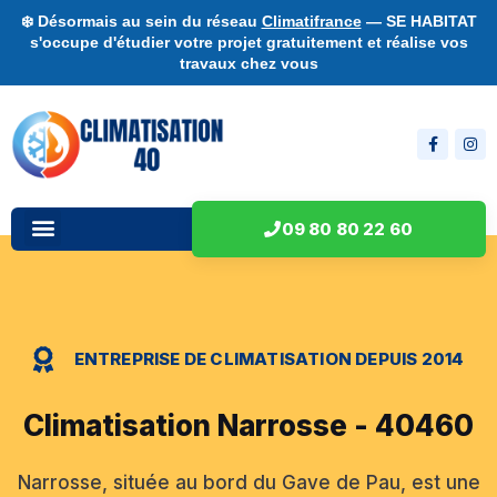
❄️ Désormais au sein du réseau
Climatifrance
— SE HABITAT
s'occupe d'étudier votre projet gratuitement et réalise vos
travaux chez vous
09 80 80 22 60
ENTREPRISE DE CLIMATISATION DEPUIS 2014
Climatisation Narrosse - 40460
Narrosse, située au bord du Gave de Pau, est une