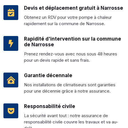
Devis et déplacement gratuit à Narrosse
Obtenez un RDV pour votre pompe à chaleur
rapidement sur la commune de Narrosse.
Rapidité d'intervention sur la commune
de Narrosse
Prenez rendez-vous avec nous sous 48 heures
pour un devis rapide et sans frais.
Garantie décennale
Nos installations de climatiseurs sont garanties
pour une décennie grâce à notre assurance.
Responsabilité civile
La sécurité avant tout : notre assurance de
responsabilité civile couvre les travaux et va au-