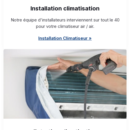
Installation climatisation
Notre équipe d'installateurs interviennent sur tout le 40
pour votre climatiseur air / air.
Installation Climatiseur »