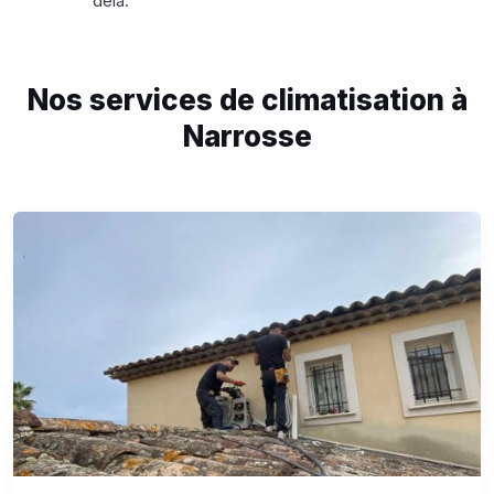
delà.
Nos services de climatisation à
Narrosse