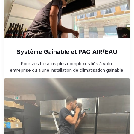
Système Gainable et PAC AIR/EAU
Pour vos besoins plus complexes liés à votre
entreprise ou à une installation de climatisation gainable.