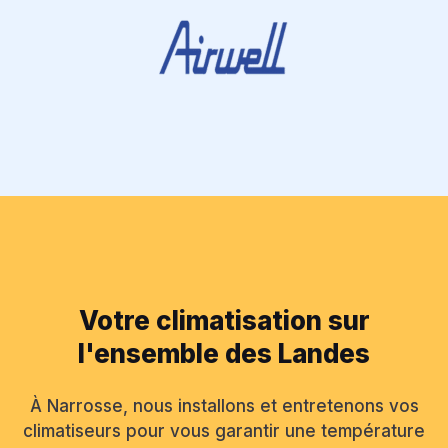
Votre climatisation sur
l'ensemble des Landes
À Narrosse, nous installons et entretenons vos
climatiseurs pour vous garantir une température