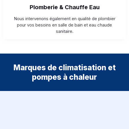
Plomberie & Chauffe Eau
Nous intervenons également en qualité de plombier
pour vos besoins en salle de bain et eau chaude
sanitaire.
Marques de climatisation et
pompes à chaleur