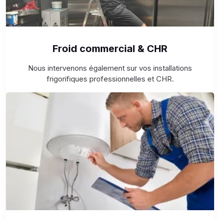
Froid commercial & CHR
Nous intervenons également sur vos installations
frigorifiques professionnelles et CHR.