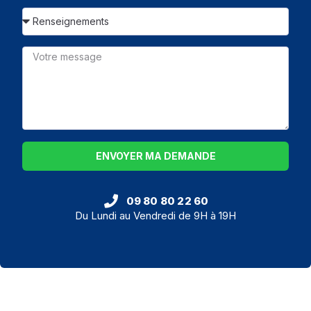
ENVOYER MA DEMANDE
09 80 80 22 60
Du Lundi au Vendredi de 9H à 19H