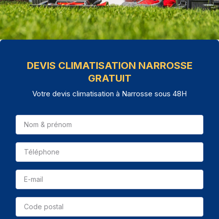
DEVIS CLIMATISATION NARROSSE
GRATUIT
Votre devis climatisation à Narrosse sous 48H