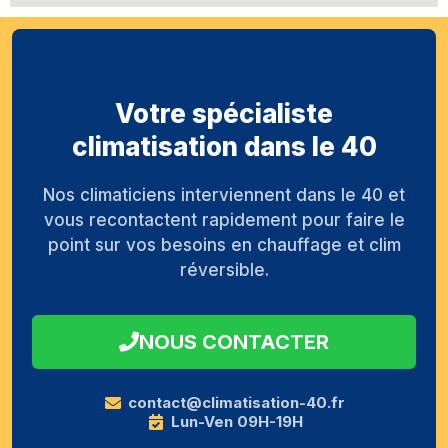
Votre spécialiste
climatisation dans le 40
Nos climaticiens interviennent dans le 40 et
vous recontactent rapidement pour faire le
point sur vos besoins en chauffage et clim
réversible.
NOUS CONTACTER
contact@climatisation-40.fr
Lun-Ven 09H-19H