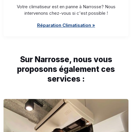
Votre climatiseur est en panne à Narrosse? Nous
intervenons chez-vous si c'est possible !
Réparation Climatisation »
Sur Narrosse, nous vous
proposons également ces
services :