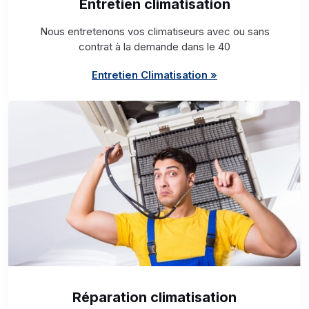
Entretien climatisation
Nous entretenons vos climatiseurs avec ou sans
contrat à la demande dans le 40
Entretien Climatisation »
Réparation climatisation