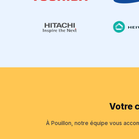
Votre 
À Pouillon, notre équipe vous accom