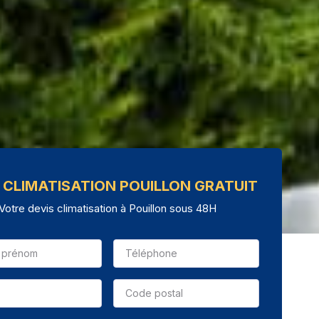
 CLIMATISATION POUILLON GRATUIT
Votre devis climatisation à Pouillon sous 48H