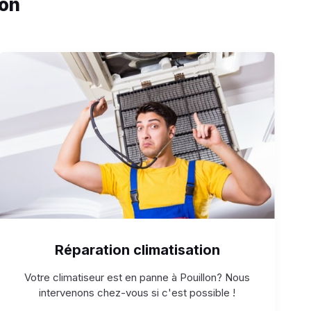
lon
Réparation climatisation
Votre climatiseur est en panne à Pouillon? Nous
intervenons chez-vous si c'est possible !