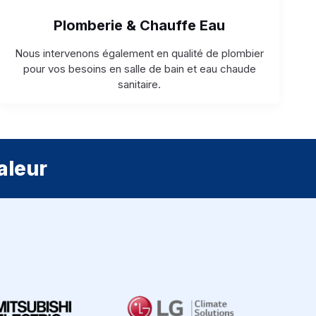
Plomberie & Chauffe Eau
Nous intervenons également en qualité de plombier
pour vos besoins en salle de bain et eau chaude
sanitaire.
aleur