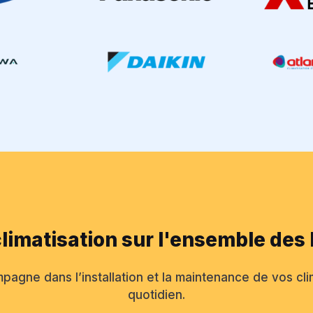
climatisation sur l'ensemble des
pagne dans l’installation et la maintenance de vos cli
quotidien.