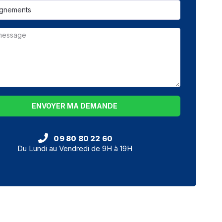
ENVOYER MA DEMANDE
09 80 80 22 60
Du Lundi au Vendredi de 9H à 19H