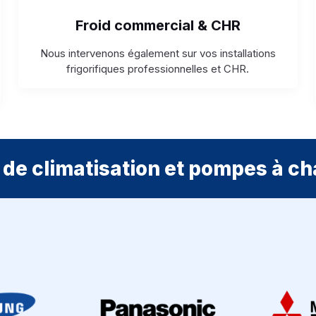
Froid commercial & CHR
Nous intervenons également sur vos installations
frigorifiques professionnelles et CHR.
de climatisation et pompes à ch