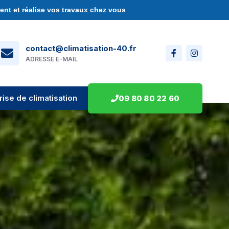
nt et réalise vos travaux chez vous
contact@climatisation-40.fr
ADRESSE E-MAIL
rise de climatisation
09 80 80 22 60