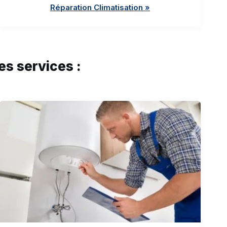
Réparation Climatisation »
es services :