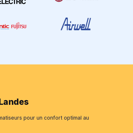
 Landes
matiseurs pour un confort optimal au