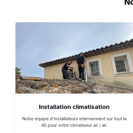
No
Installation climatisation
Notre équipe d'installateurs interviennent sur tout le
40 pour votre climatiseur air / air.