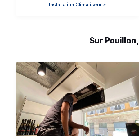
Installation Climatiseur »
Sur Pouillon