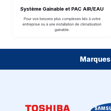
Système Gainable et PAC AIR/EAU
Pour vos besoins plus complexes liés à votre
entreprise ou à une installation de climatisation
gainable.
Marques 