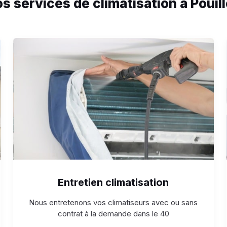
s services de climatisation à Pouil
Entretien climatisation
Nous entretenons vos climatiseurs avec ou sans
contrat à la demande dans le 40