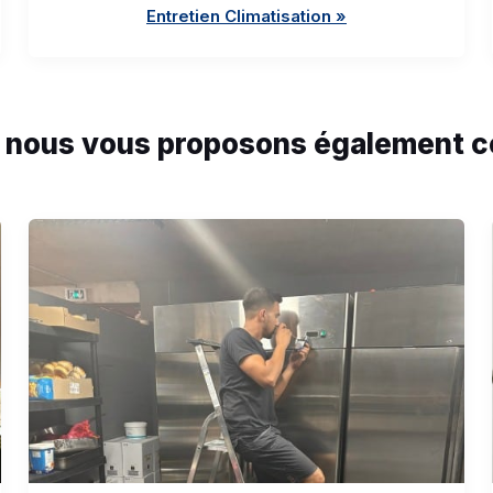
Entretien Climatisation »
, nous vous proposons également c