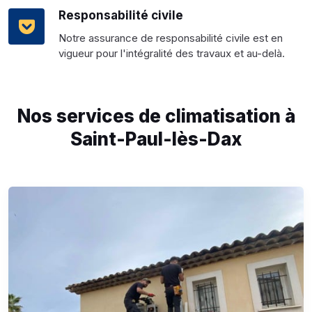
Responsabilité civile
Notre assurance de responsabilité civile est en
vigueur pour l'intégralité des travaux et au-delà.
Nos services de climatisation à
Saint-Paul-lès-Dax