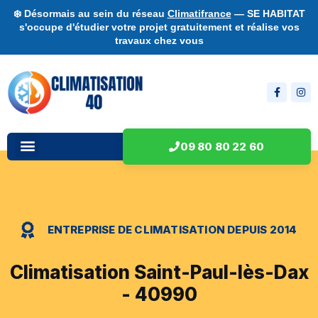
❄️ Désormais au sein du réseau
Climatifrance
— SE HABITAT
s'occupe d'étudier votre projet gratuitement et réalise vos
travaux chez vous
09 80 80 22 60
ENTREPRISE DE CLIMATISATION DEPUIS 2014
Climatisation Saint-Paul-lès-Dax
- 40990