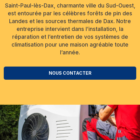
Saint-Paul-lès-Dax, charmante ville du Sud-Ouest,
est entourée par les célèbres forêts de pin des
Landes et les sources thermales de Dax. Notre
entreprise intervient dans l’installation, la
réparation et l’entretien de vos systèmes de
climatisation pour une maison agréable toute
l’année.
NOUS CONTACTER