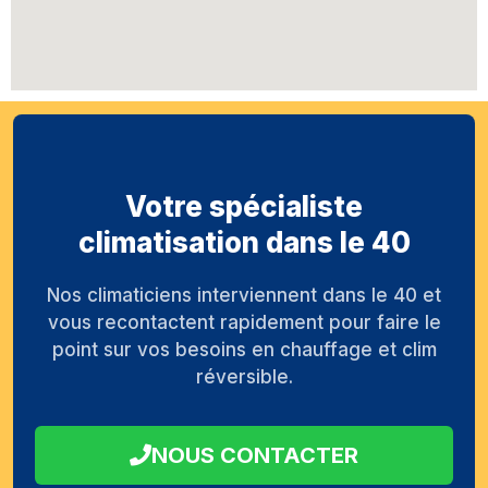
Votre spécialiste
climatisation dans le 40
Nos climaticiens interviennent dans le 40 et
vous recontactent rapidement pour faire le
point sur vos besoins en chauffage et clim
réversible.
NOUS CONTACTER