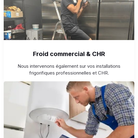
Froid commercial & CHR
Nous intervenons également sur vos installations
frigorifiques professionnelles et CHR.