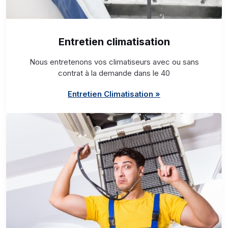
Entretien climatisation
Nous entretenons vos climatiseurs avec ou sans
contrat à la demande dans le 40
Entretien Climatisation »