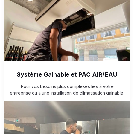
Système Gainable et PAC AIR/EAU
Pour vos besoins plus complexes liés à votre
entreprise ou à une installation de climatisation gainable.