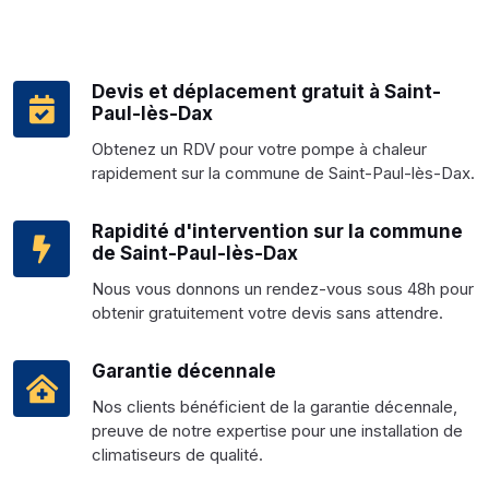
Devis et déplacement gratuit à Saint-
Paul-lès-Dax
Obtenez un RDV pour votre pompe à chaleur
rapidement sur la commune de Saint-Paul-lès-Dax.
Rapidité d'intervention sur la commune
de Saint-Paul-lès-Dax
Nous vous donnons un rendez-vous sous 48h pour
obtenir gratuitement votre devis sans attendre.
Garantie décennale
Nos clients bénéficient de la garantie décennale,
preuve de notre expertise pour une installation de
climatiseurs de qualité.