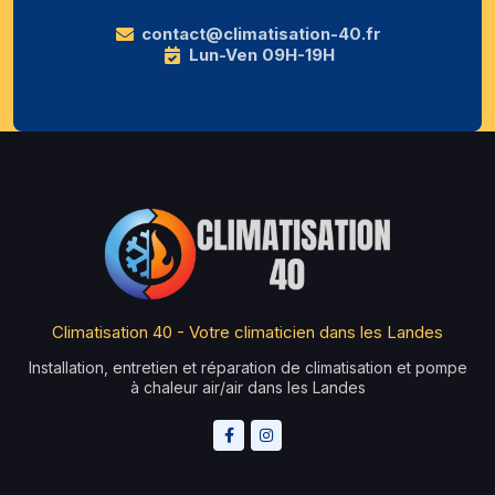
contact@climatisation-40.fr
Lun-Ven 09H-19H
Climatisation 40 - Votre climaticien dans les Landes
Installation, entretien et réparation de climatisation et pompe
à chaleur air/air dans les Landes