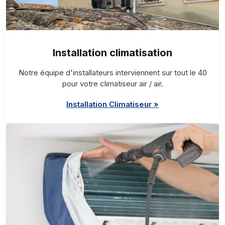
Installation climatisation
Notre équipe d'installateurs interviennent sur tout le 40
pour votre climatiseur air / air.
Installation Climatiseur »