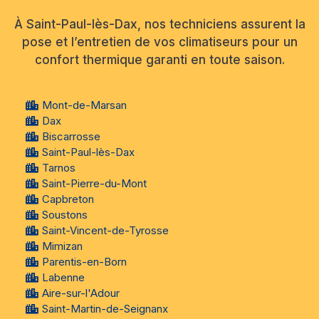
À Saint-Paul-lès-Dax, nos techniciens assurent la
pose et l’entretien de vos climatiseurs pour un
confort thermique garanti en toute saison.
Mont-de-Marsan
Dax
Biscarrosse
Saint-Paul-lès-Dax
Tarnos
Saint-Pierre-du-Mont
Capbreton
Soustons
Saint-Vincent-de-Tyrosse
Mimizan
Parentis-en-Born
Labenne
Aire-sur-l'Adour
Saint-Martin-de-Seignanx