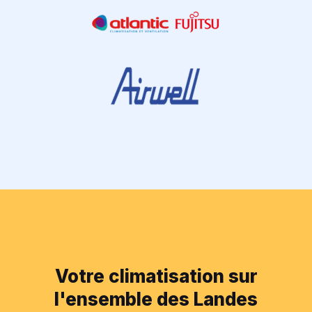
Votre climatisation sur
l'ensemble des Landes