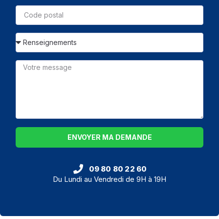
ENVOYER MA DEMANDE
09 80 80 22 60
Du Lundi au Vendredi de 9H à 19H