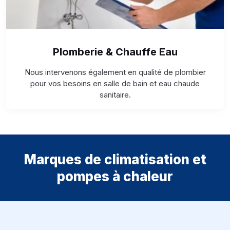
Plomberie & Chauffe Eau
Nous intervenons également en qualité de plombier
pour vos besoins en salle de bain et eau chaude
sanitaire.
Marques de climatisation et
pompes à chaleur