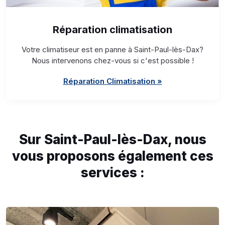
Réparation climatisation
Votre climatiseur est en panne à Saint-Paul-lès-Dax?
Nous intervenons chez-vous si c'est possible !
Réparation Climatisation »
Sur Saint-Paul-lès-Dax, nous
vous proposons également ces
services :