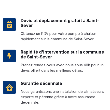
Devis et déplacement gratuit à Saint-
Sever
Obtenez un RDV pour votre pompe à chaleur
rapidement sur la commune de Saint-Sever.
Rapidité d'intervention sur la commune
de Saint-Sever
Prenez rendez-vous avec nous sous 48h pour un
devis offert dans les meilleurs délais.
Garantie décennale
Nous garantissons une installation de climatiseurs
experte et pérenne grâce à notre assurance
décennale.