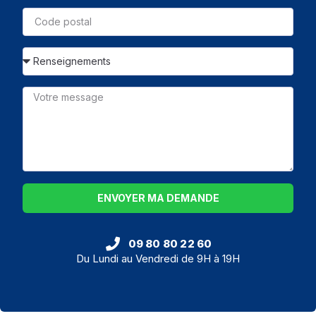
ENVOYER MA DEMANDE
09 80 80 22 60
Du Lundi au Vendredi de 9H à 19H