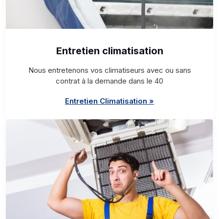
Entretien climatisation
Nous entretenons vos climatiseurs avec ou sans
contrat à la demande dans le 40
Entretien Climatisation »