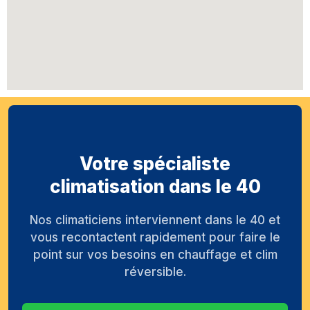
Votre spécialiste
climatisation dans le 40
Nos climaticiens interviennent dans le 40 et
vous recontactent rapidement pour faire le
point sur vos besoins en chauffage et clim
réversible.