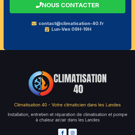
NOUS CONTACTER
contact@climatisation-40.fr
Lun-Ven 09H-19H
Climatisation 40 - Votre climaticien dans les Landes
Installation, entretien et réparation de climatisation et pompe
à chaleur air/air dans les Landes