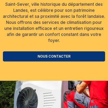
Saint-Sever, ville historique du département des
Landes, est célèbre pour son patrimoine
architectural et sa proximité avec la forêt landaise.
Nous offrons des services de climatisation pour
une installation efficace et un entretien rigoureux
afin de garantir un confort constant dans votre
foyer.
NOUS CONTACTER