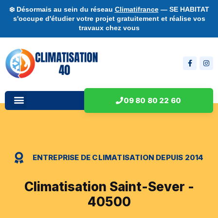
❄️ Désormais au sein du réseau
Climatifrance
— SE HABITAT
s'occupe d'étudier votre projet gratuitement et réalise vos
travaux chez vous
09 80 80 22 60
ENTREPRISE DE CLIMATISATION DEPUIS 2014
Climatisation Saint-Sever -
40500