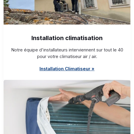
Installation climatisation
Notre équipe d'installateurs interviennent sur tout le 40
pour votre climatiseur air / air.
Installation Climatiseur »