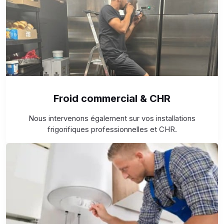
Froid commercial & CHR
Nous intervenons également sur vos installations
frigorifiques professionnelles et CHR.