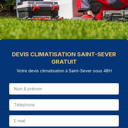
DEVIS CLIMATISATION SAINT-SEVER
GRATUIT
Votre devis climatisation à Saint-Sever sous 48H