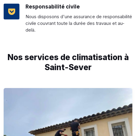
Responsabilité civile
Nous disposons d'une assurance de responsabilité
civile couvrant toute la durée des travaux et au-
delà.
Nos services de climatisation à
Saint-Sever