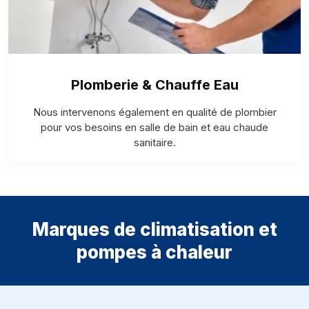
Plomberie & Chauffe Eau
Nous intervenons également en qualité de plombier
pour vos besoins en salle de bain et eau chaude
sanitaire.
Marques de climatisation et
pompes à chaleur