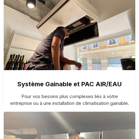
Système Gainable et PAC AIR/EAU
Pour vos besoins plus complexes liés à votre
entreprise ou à une installation de climatisation gainable.