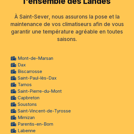
l'ensemble des Landes
À Saint-Sever, nous assurons la pose et la
maintenance de vos climatiseurs afin de vous
garantir une température agréable en toutes
saisons.
Mont-de-Marsan
Dax
Biscarrosse
Saint-Paul-lès-Dax
Tarnos
Saint-Pierre-du-Mont
Capbreton
Soustons
Saint-Vincent-de-Tyrosse
Mimizan
Parentis-en-Born
Labenne