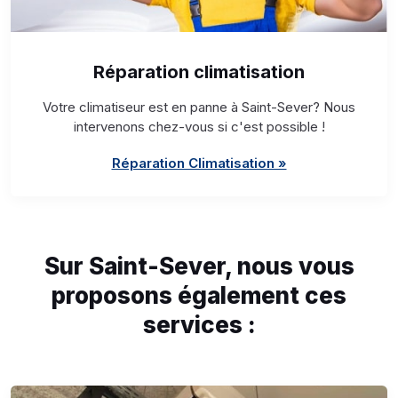
Réparation climatisation
Votre climatiseur est en panne à Saint-Sever? Nous
intervenons chez-vous si c'est possible !
Réparation Climatisation »
Sur Saint-Sever, nous vous
proposons également ces
services :