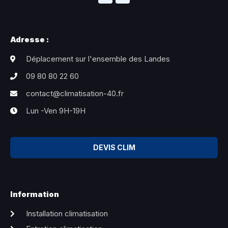
Adresse :
Déplacement sur l'ensemble des Landes
09 80 80 22 60
contact@climatisation-40.fr
Lun -Ven 9H-19H
DEVIS CLIM
Information
Installation climatisation