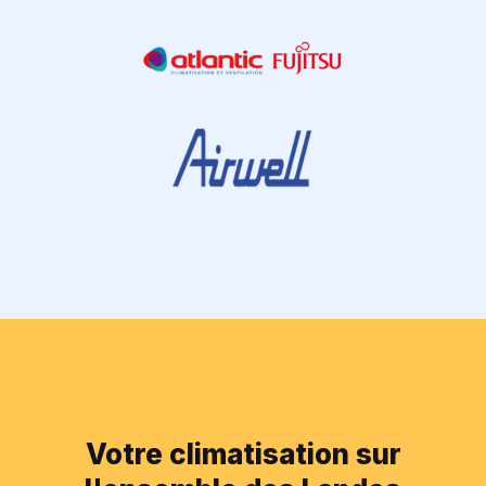
Votre climatisation sur