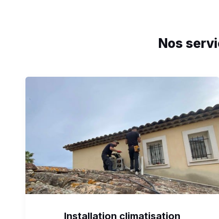
Nos servi
Installation climatisation