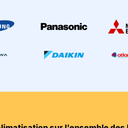
climatisation sur l'ensemble des