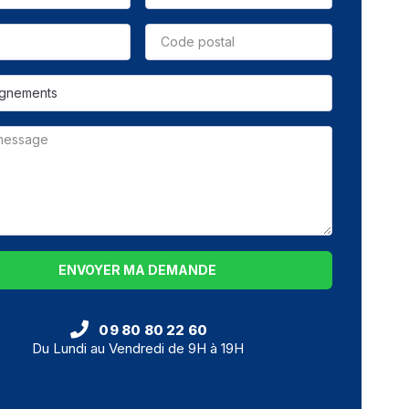
ENVOYER MA DEMANDE
09 80 80 22 60
Du Lundi au Vendredi de 9H à 19H