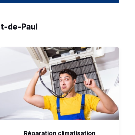
nt-de-Paul
Réparation climatisation