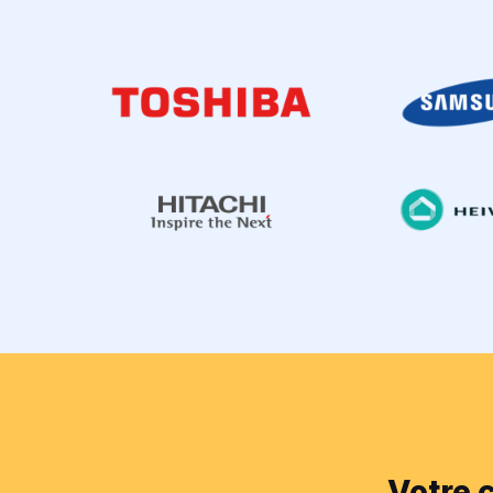
Votre 