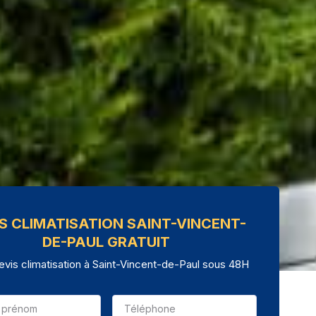
S CLIMATISATION SAINT-VINCENT-
DE-PAUL GRATUIT
evis climatisation à Saint-Vincent-de-Paul sous 48H