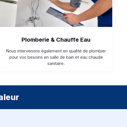
Plomberie & Chauffe Eau
Nous intervenons également en qualité de plombier
pour vos besoins en salle de bain et eau chaude
sanitaire.
aleur