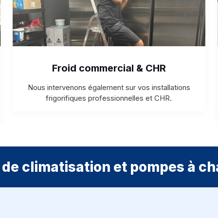
Froid commercial & CHR
Nous intervenons également sur vos installations
frigorifiques professionnelles et CHR.
de climatisation et pompes à ch