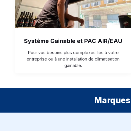
Système Gainable et PAC AIR/EAU
Pour vos besoins plus complexes liés à votre
entreprise ou à une installation de climatisation
gainable.
Marques 