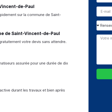
-Vincent-de-Paul
apidement sur la commune de Saint-
ne de Saint-Vincent-de-Paul
ratuitement votre devis sans attendre.
limatiseurs assurée pour une durée de dix
active durant les travaux et bien après