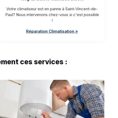
Votre climatiseur est en panne à Saint-Vincent-de-
Paul? Nous intervenons chez-vous si c'est possible
!
Réparation Climatisation »
ment ces services :