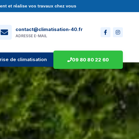
nt et réalise vos travaux chez vous
contact@climatisation-40.fr
ADRESSE E-MAIL
rise de climatisation
09 80 80 22 60