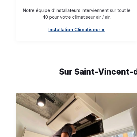
Notre équipe d'installateurs interviennent sur tout le
40 pour votre climatiseur air / air.
Installation Climatiseur »
Sur Saint-Vincent-