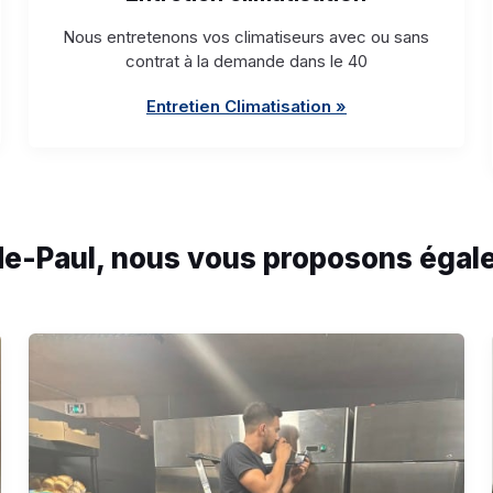
Nous entretenons vos climatiseurs avec ou sans
contrat à la demande dans le 40
Entretien Climatisation »
de-Paul, nous vous proposons égale