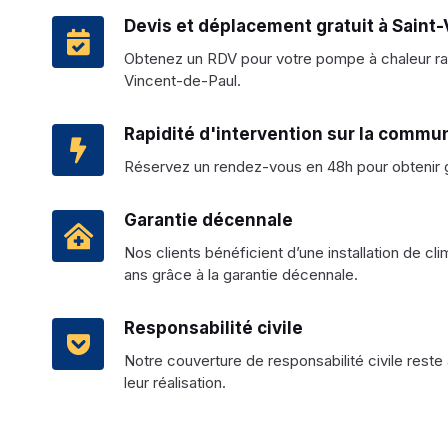
Devis et déplacement gratuit à Saint
Obtenez un RDV pour votre pompe à chaleur r
Vincent-de-Paul.
Rapidité d'intervention sur la commu
Réservez un rendez-vous en 48h pour obtenir g
Garantie décennale
Nos clients bénéficient d’une installation de c
ans grâce à la garantie décennale.
Responsabilité civile
Notre couverture de responsabilité civile reste 
leur réalisation.