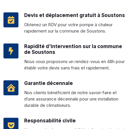
Devis et déplacement gratuit à Soustons
Obtenez un RDV pour votre pompe à chaleur
rapidement sur la commune de Soustons.
Rapidité d'intervention sur la commune
de Soustons
Nous vous proposons un rendez-vous en 48h pour
établir votre devis sans frais et rapidement.
Garantie décennale
Nos clients bénéficient de notre savoir-faire et
d’une assurance décennale pour une installation
durable de climatiseurs.
Responsabilité civile