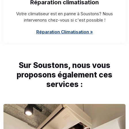
Réparation climatisation
Votre climatiseur est en panne à Soustons? Nous
intervenons chez-vous si c'est possible !
Réparation Climatisation »
Sur Soustons, nous vous
proposons également ces
services :