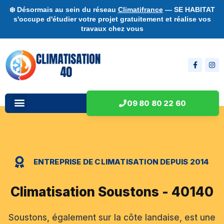
❄️ Désormais au sein du réseau
Climatifrance
— SE HABITAT
s'occupe d'étudier votre projet gratuitement et réalise vos
travaux chez vous
09 80 80 22 60
ENTREPRISE DE CLIMATISATION DEPUIS 2014
Climatisation Soustons - 40140
Soustons, également sur la côte landaise, est une