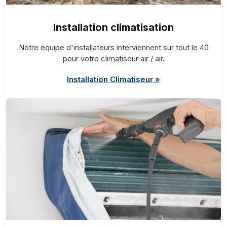
Installation climatisation
Notre équipe d'installateurs interviennent sur tout le 40
pour votre climatiseur air / air.
Installation Climatiseur »