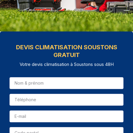
DEVIS CLIMATISATION SOUSTONS
GRATUIT
Votre devis climatisation à Soustons sous 48H