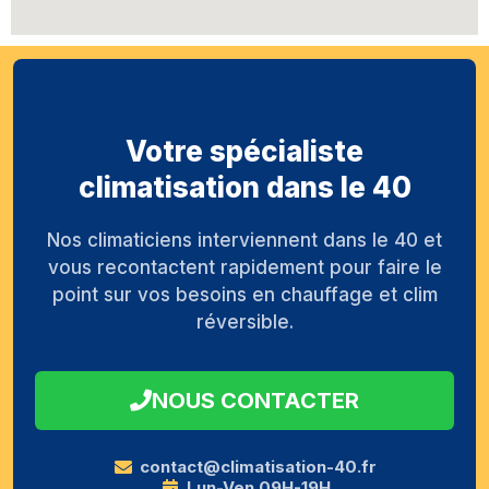
Votre spécialiste
climatisation dans le 40
Nos climaticiens interviennent dans le 40 et
vous recontactent rapidement pour faire le
point sur vos besoins en chauffage et clim
réversible.
NOUS CONTACTER
contact@climatisation-40.fr
Lun-Ven 09H-19H