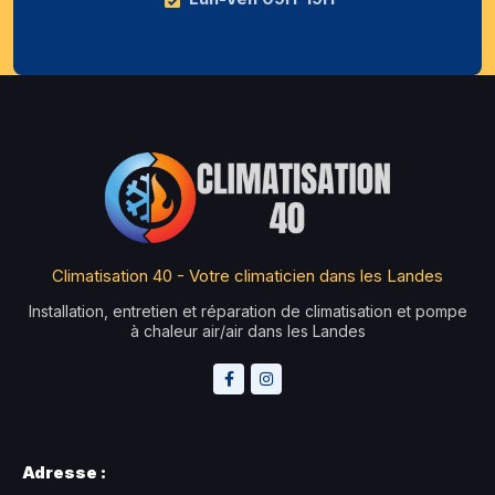
Climatisation 40 - Votre climaticien dans les Landes
Installation, entretien et réparation de climatisation et pompe
à chaleur air/air dans les Landes
Adresse :