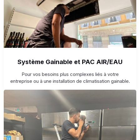
Système Gainable et PAC AIR/EAU
Pour vos besoins plus complexes liés à votre
entreprise ou à une installation de climatisation gainable.