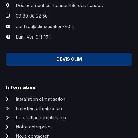
Déplacement sur l'ensemble des Landes
09 80 80 22 60
contact@climatisation-40.fr
Lun -Ven 9H-19H
DEVIS CLIM
Information
Installation climatisation
Entretien climatisation
Réparation climatisation
Notre entreprise
Nous contacter