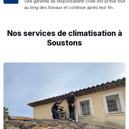
Une garantie de responsabilité civile est active tout
au long des travaux et continue après leur fin.
Nos services de climatisation à
Soustons