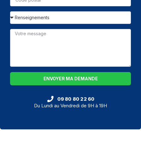
ENVOYER MA DEMANDE
09 80 80 22 60
Du Lundi au Vendredi de 9H à 19H