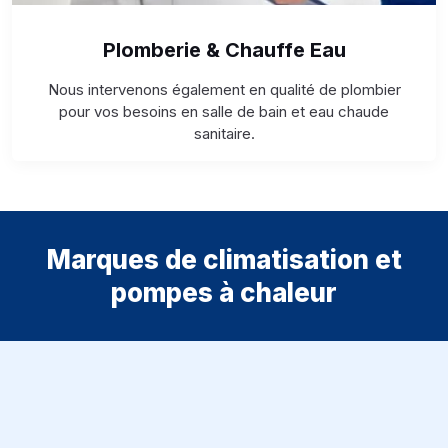
Plomberie & Chauffe Eau
Nous intervenons également en qualité de plombier
pour vos besoins en salle de bain et eau chaude
sanitaire.
Marques de climatisation et
pompes à chaleur