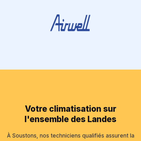
Votre climatisation sur
l'ensemble des Landes
À Soustons, nos techniciens qualifiés assurent la