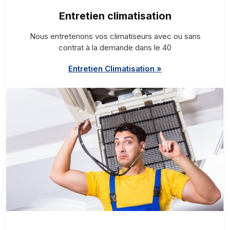
Entretien climatisation
Nous entretenons vos climatiseurs avec ou sans
contrat à la demande dans le 40
Entretien Climatisation »