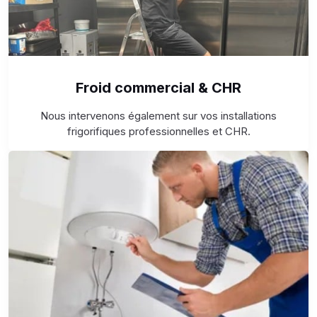
Froid commercial & CHR
Nous intervenons également sur vos installations
frigorifiques professionnelles et CHR.