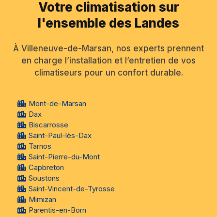
Votre climatisation sur
l'ensemble des Landes
À Villeneuve-de-Marsan, nos experts prennent
en charge l’installation et l’entretien de vos
climatiseurs pour un confort durable.
Mont-de-Marsan
Dax
Biscarrosse
Saint-Paul-lès-Dax
Tarnos
Saint-Pierre-du-Mont
Capbreton
Soustons
Saint-Vincent-de-Tyrosse
Mimizan
Parentis-en-Born