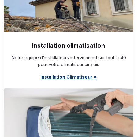
Installation climatisation
Notre équipe d'installateurs interviennent sur tout le 40
pour votre climatiseur air / air.
Installation Climatiseur »