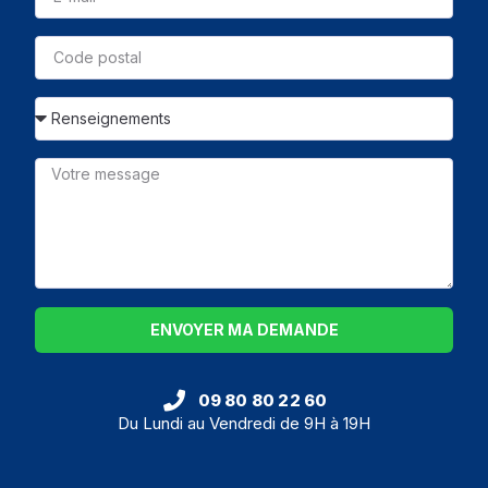
ENVOYER MA DEMANDE
09 80 80 22 60
Du Lundi au Vendredi de 9H à 19H