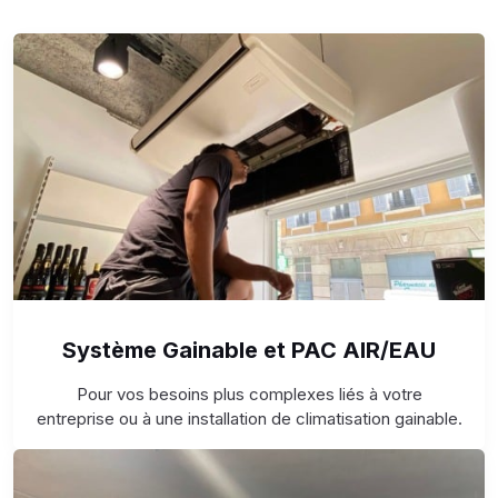
Système Gainable et PAC AIR/EAU
Pour vos besoins plus complexes liés à votre
entreprise ou à une installation de climatisation gainable.