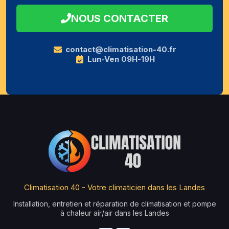
NOUS CONTACTER
contact@climatisation-40.fr
Lun-Ven 09H-19H
Climatisation 40 - Votre climaticien dans les Landes
Installation, entretien et réparation de climatisation et pompe
à chaleur air/air dans les Landes