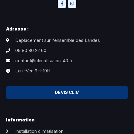
Adresse :
Déplacement sur l'ensemble des Landes
09 80 80 22 60
contact@climatisation-40.fr
Lun -Ven 9H-19H
DEVIS CLIM
Information
Installation climatisation