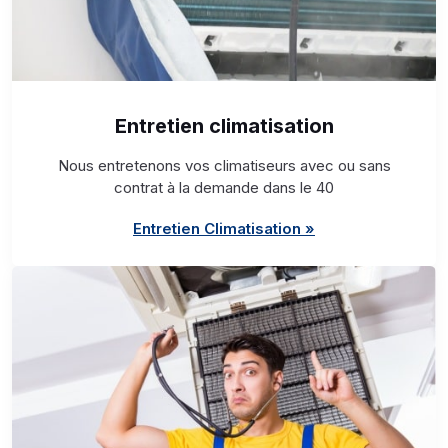
Entretien climatisation
Nous entretenons vos climatiseurs avec ou sans
contrat à la demande dans le 40
Entretien Climatisation »