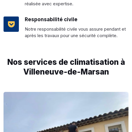
réalisée avec expertise.
Responsabilité civile
Notre responsabilité civile vous assure pendant et
après les travaux pour une sécurité complète.
Nos services de climatisation à
Villeneuve-de-Marsan