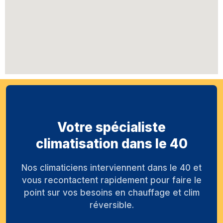
Votre spécialiste
climatisation dans le 40
Nos climaticiens interviennent dans le 40 et
vous recontactent rapidement pour faire le
point sur vos besoins en chauffage et clim
réversible.