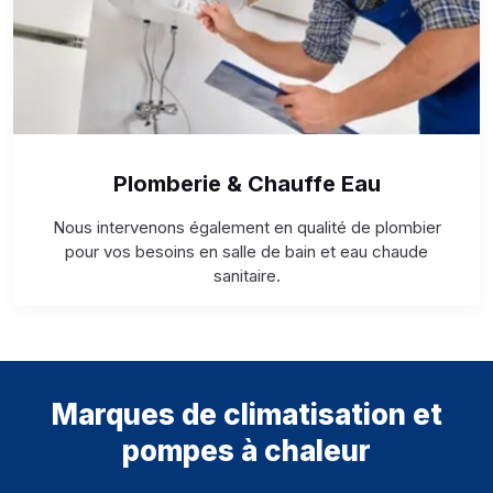
Plomberie & Chauffe Eau
Nous intervenons également en qualité de plombier
pour vos besoins en salle de bain et eau chaude
sanitaire.
Marques de climatisation et
pompes à chaleur