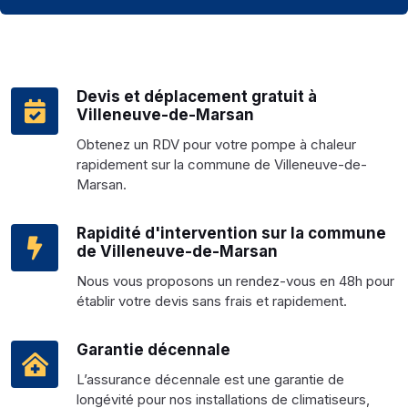
Devis et déplacement gratuit à
Villeneuve-de-Marsan
Obtenez un RDV pour votre pompe à chaleur
rapidement sur la commune de Villeneuve-de-
Marsan.
Rapidité d'intervention sur la commune
de Villeneuve-de-Marsan
Nous vous proposons un rendez-vous en 48h pour
établir votre devis sans frais et rapidement.
Garantie décennale
L’assurance décennale est une garantie de
longévité pour nos installations de climatiseurs,