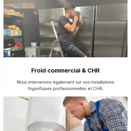
Froid commercial & CHR
Nous intervenons également sur vos installations
frigorifiques professionnelles et CHR.