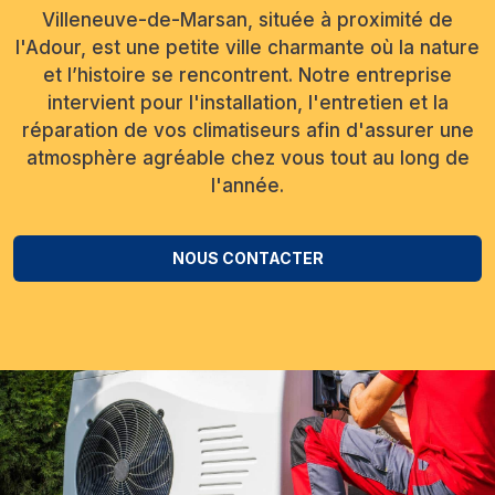
Villeneuve-de-Marsan, située à proximité de
l'Adour, est une petite ville charmante où la nature
et l’histoire se rencontrent. Notre entreprise
intervient pour l'installation, l'entretien et la
réparation de vos climatiseurs afin d'assurer une
atmosphère agréable chez vous tout au long de
l'année.
NOUS CONTACTER