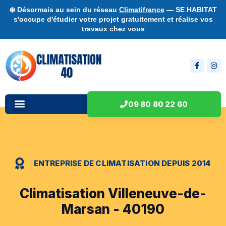
❄️ Désormais au sein du réseau
Climatifrance
— SE HABITAT
s'occupe d'étudier votre projet gratuitement et réalise vos
travaux chez vous
09 80 80 22 60
ENTREPRISE DE CLIMATISATION DEPUIS 2014
Climatisation Villeneuve-de-
Marsan - 40190