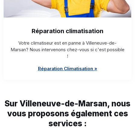
Réparation climatisation
Votre climatiseur est en panne à Villeneuve-de-
Marsan? Nous intervenons chez-vous si c'est possible
!
Réparation Climatisation »
Sur Villeneuve-de-Marsan, nous
vous proposons également ces
services :