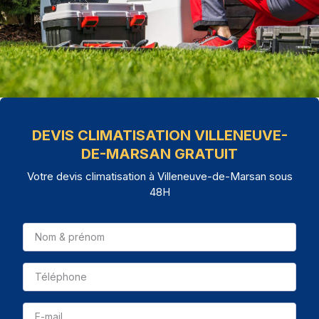
DEVIS CLIMATISATION VILLENEUVE-
DE-MARSAN GRATUIT
Votre devis climatisation à Villeneuve-de-Marsan sous
48H